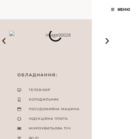
МЕНЮ
ОБЛАДНАННЯ:
ТЕЛЕВІЗОР
ХОЛОДИЛЬНИК
ПОСУДОМИЙНА МАШИНА
ІНДУКЦІЙНА ПЛИТА
МІКРОХВИЛЬОВА ПІЧ
WI-FI