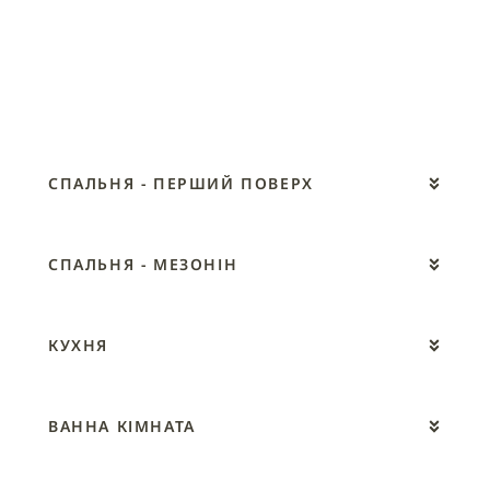
СПАЛЬНЯ - ПЕРШИЙ ПОВЕРХ
СПАЛЬНЯ - МЕЗОНІН
КУХНЯ
ВАННА КІМНАТА