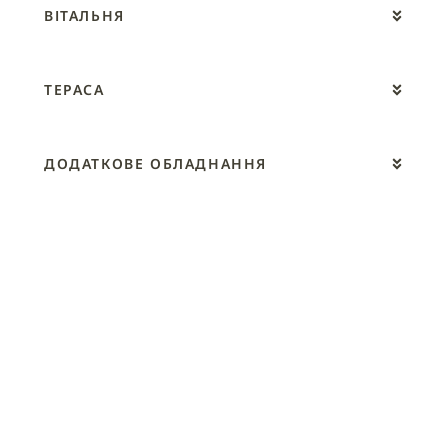
ВІТАЛЬНЯ
ТЕРАСА
ДОДАТКОВЕ ОБЛАДНАННЯ