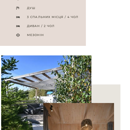
ДУШ
3 СПАЛЬНИХ МІСЦЯ / 4 ЧОЛ
ДИВАН / 2 ЧОЛ
МЕЗОНІН